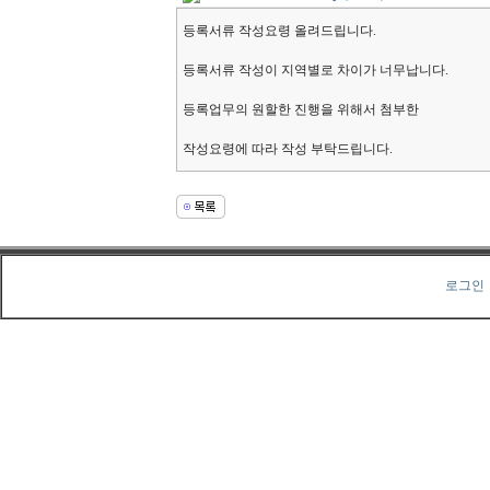
등록서류 작성요령 올려드립니다.
등록서류 작성이 지역별로 차이가 너무납니다.
등록업무의 원할한 진행을 위해서 첨부한
작성요령에 따라 작성 부탁드립니다.
로그인