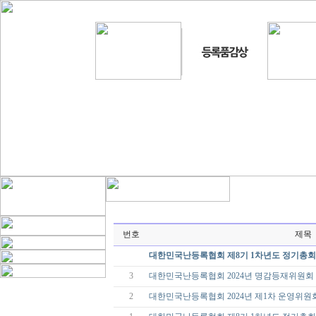
번호
제목
대한민국난등록협회 제8기 1차년도 정기총회
3
대한민국난등록협회 2024년 명감등재위원회
2
대한민국난등록협회 2024년 제1차 운영위원